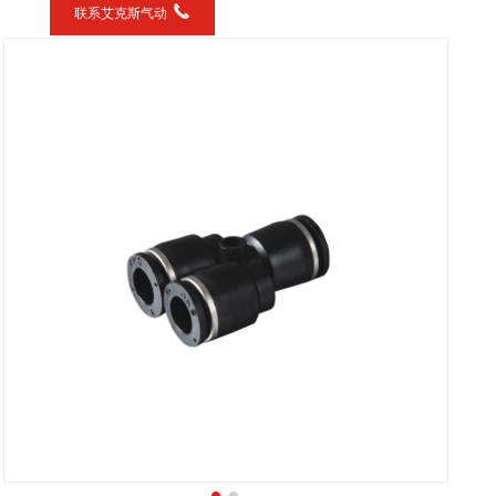
联系艾克斯气动