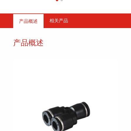
相关产品
产品概述
产品概述