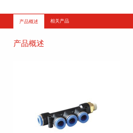
相关产品
产品概述
产品概述