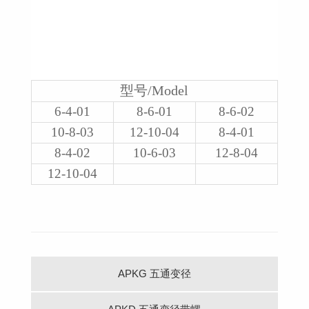
型号/Model
6-4-01
8-6-01
8-6-02
10-8-03
12-10-04
8-4-01
8-4-02
10-6-03
12-8-04
12-10-04
APKG 五通变径