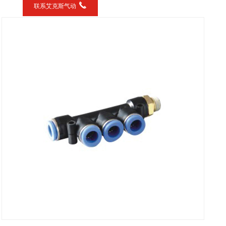
联系艾克斯气动