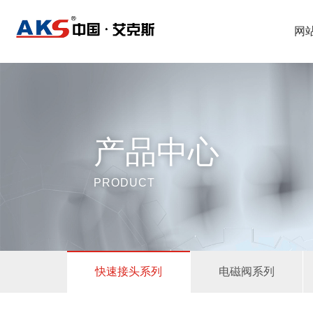
网
产品中心
PRODUCT
快速接头系列
电磁阀系列