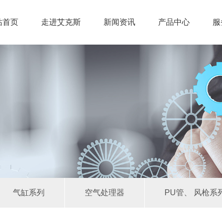
站首页
走进艾克斯
新闻资讯
产品中心
服
气缸系列
空气处理器
PU管、 风枪系