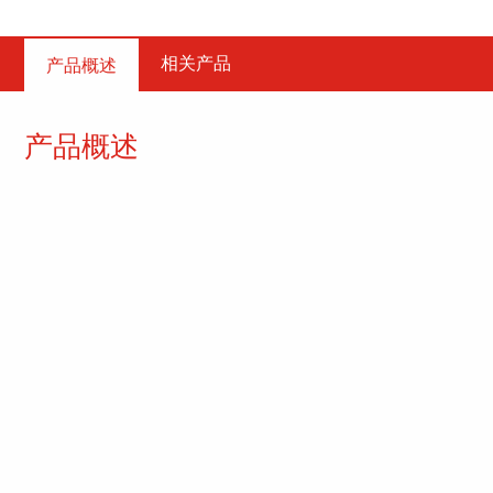
相关产品
产品概述
产品概述