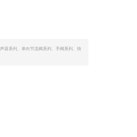
声器系列、单向节流阀系列、手阀系列、快