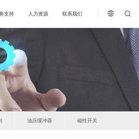
务支持
人力资源
联系我们
列
油压缓冲器
磁性开关