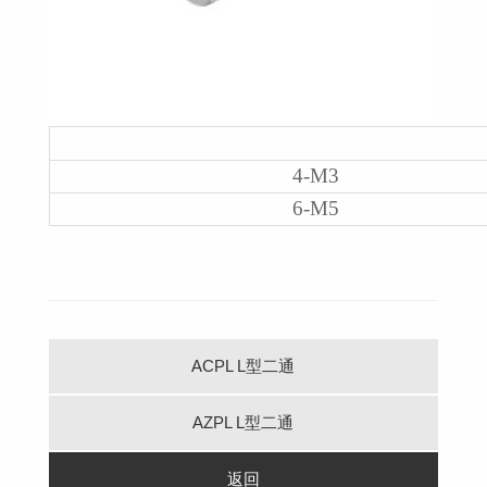
4-M3
6-M5
ACPL L型二通
AZPL L型二通
返回