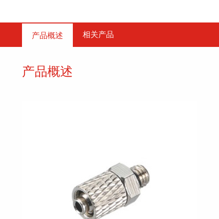
相关产品
产品概述
产品概述