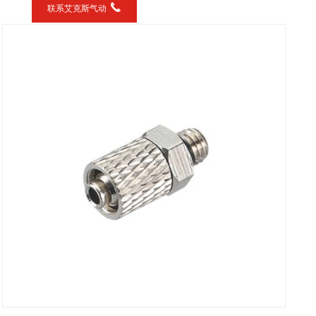
联系艾克斯气动