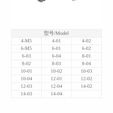
型号/Model
4-M5
4-01
4-02
6-M5
6-01
6-02
6-03
6-04
8-01
8-02
8-03
8-04
10-01
10-02
10-03
10-04
12-01
12-02
12-03
12-04
14-02
14-03
14-04