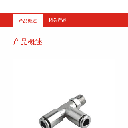
相关产品
产品概述
产品概述