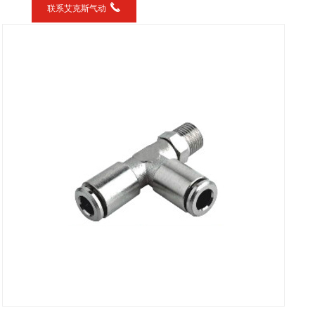
联系艾克斯气动