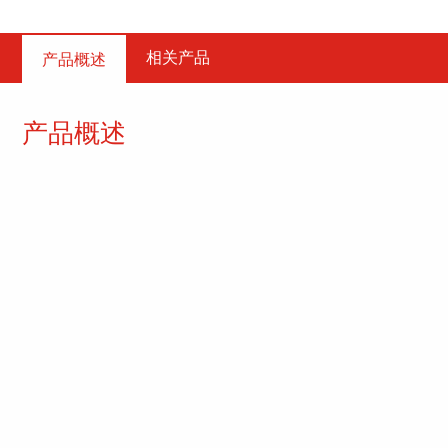
相关产品
产品概述
产品概述