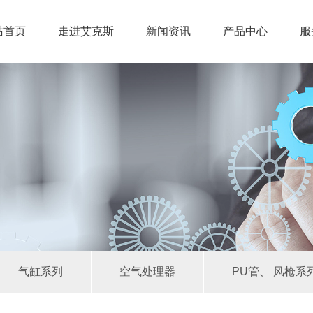
站首页
走进艾克斯
新闻资讯
产品中心
服
气缸系列
空气处理器
PU管、 风枪系