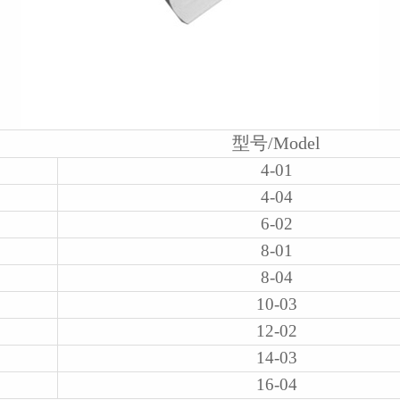
型号/Model
4-01
4-04
6-02
8-01
8-04
10-03
12-02
14-03
16-04