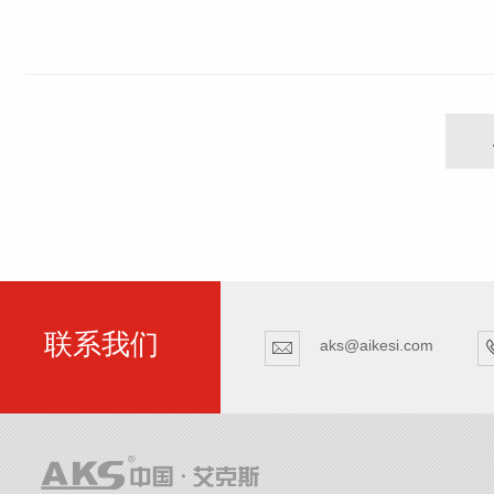
联系我们
aks@aikesi.com