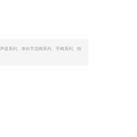
声器系列、单向节流阀系列、手阀系列、快