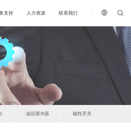
务支持
人力资源
联系我们
列
油压缓冲器
磁性开关