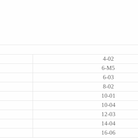
4-02
6-M5
6-03
8-02
10-01
10-04
12-03
14-04
16-06