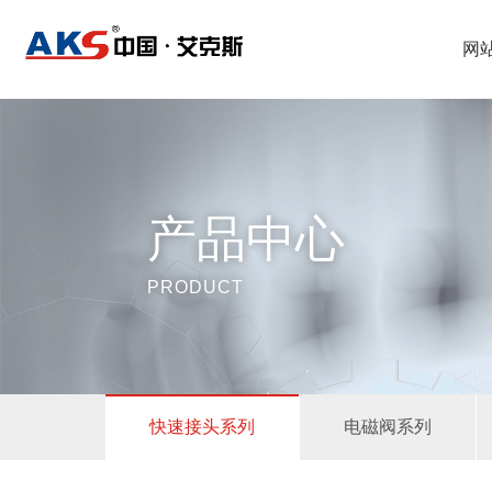
网
产品中心
PRODUCT
快速接头系列
电磁阀系列