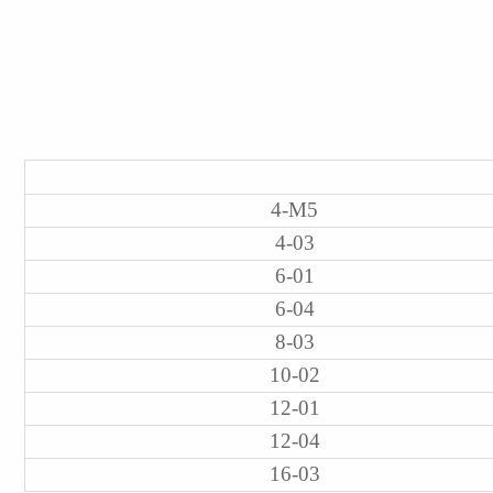
4-M5
4-03
6-01
6-04
8-03
10-02
12-01
12-04
16-03