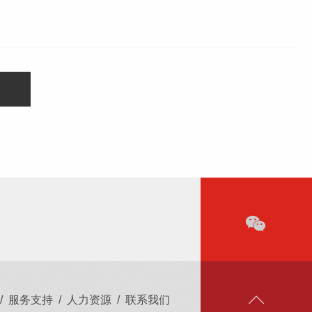
/
服务支持
/
人力资源
/
联系我们