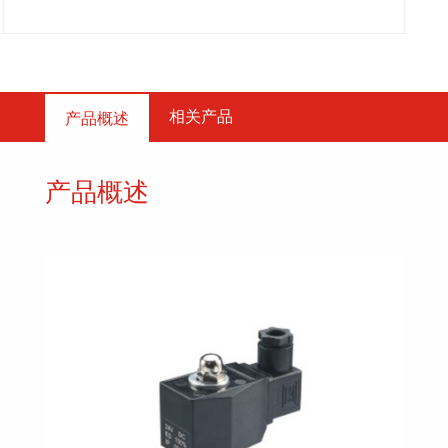
相关产品
产品概述
产品概述