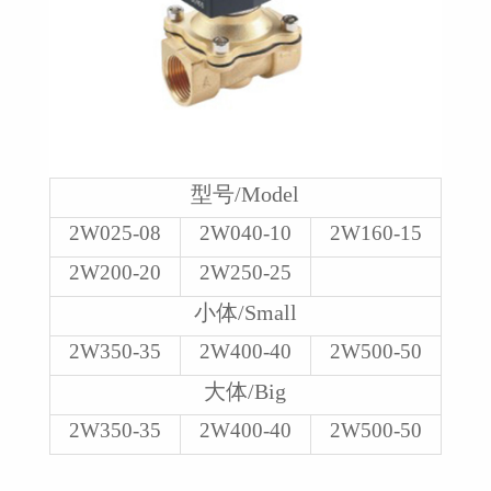
型号/Model
2W025-08
2W040-10
2W160-15
2W200-20
2W250-25
小体/Small
2W350-35
2W400-40
2W500-50
大体/Big
2W350-35
2W400-40
2W500-50