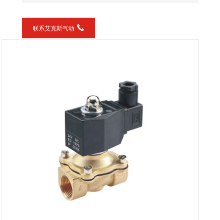
联系艾克斯气动