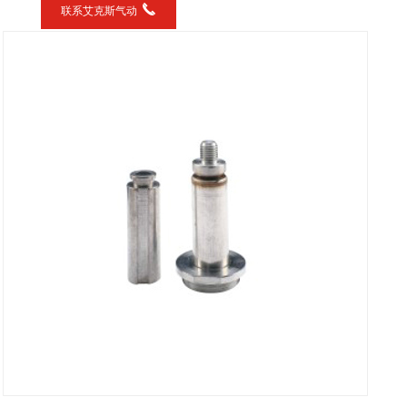
联系艾克斯气动