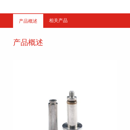
相关产品
产品概述
产品概述